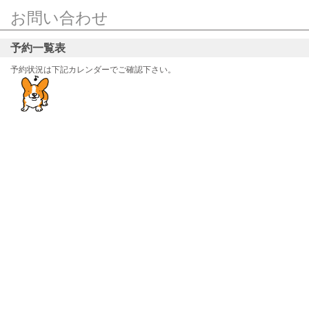
お問い合わせ
予約一覧表
予約状況は下記カレンダーでご確認下さい。